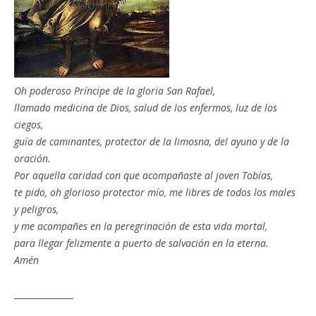
Oh poderoso Príncipe de la gloria San Rafael,
llamado medicina de Dios, salud de los enfermos, luz de los
ciegos,
guía de caminantes, protector de la limosna, del ayuno y de la
oración.
Por aquella caridad con que acompañaste al joven Tobías,
te pido, oh glorioso protector mío, me libres de todos los males
y peligros,
y me acompañes en la peregrinación de esta vida mortal,
para llegar felizmente a puerto de salvación en la eterna.
Amén
______________