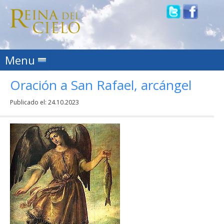
Skip to content
Menu
Oración a San Rafael, arcángel
Publicado el:
24.10.2023