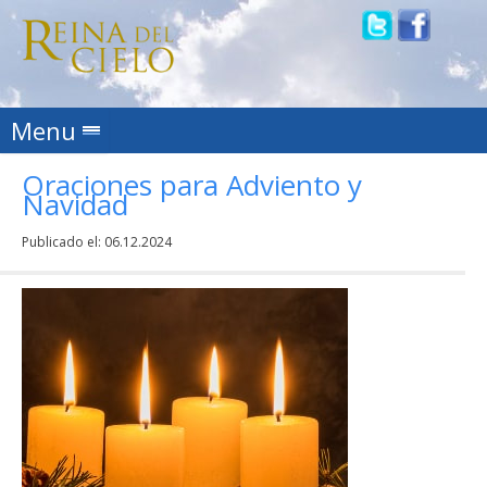
Skip to content
Menu
Oraciones para Adviento y
Navidad
Publicado el:
06.12.2024