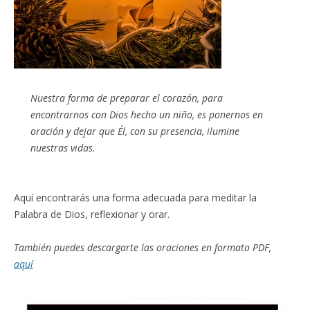
Nuestra forma de preparar el corazón, para
encontrarnos con Dios hecho un niño, es ponernos en
oración y dejar que Él, con su presencia, ilumine
nuestras vidas.
Aquí encontrarás una forma adecuada para meditar la
Palabra de Dios, reflexionar y orar.
También puedes descargarte las oraciones en formato PDF,
aquí