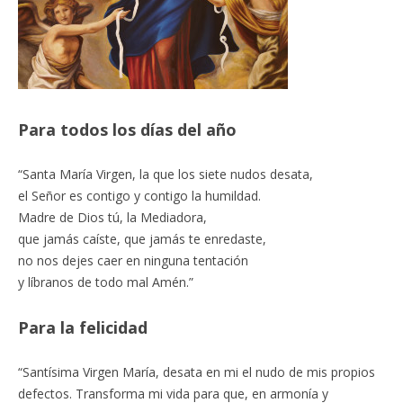
Para todos los días del año
“Santa María Virgen, la que los siete nudos desata,
el Señor es contigo y contigo la humildad.
Madre de Dios tú, la Mediadora,
que jamás caíste, que jamás te enredaste,
no nos dejes caer en ninguna tentación
y líbranos de todo mal Amén.”
Para la felicidad
“Santísima Virgen María, desata en mi el nudo de mis propios
defectos. Transforma mi vida para que, en armonía y