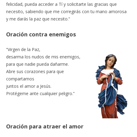
felicidad, pueda acceder a Tí y solicitarte las gracias que
necesito, sabiendo que me corregirás con tu mano amorosa
y me darás la paz que necesito.”
Oración contra enemigos
“Virgen de la Paz,
desarma los nudos de mis enemigos,
para que nadie pueda dañarme.
Abre sus corazones para que
compartamos
juntos el amor a Jesús.
Protégeme ante cualquier peligro.”
Oración para atraer el amor