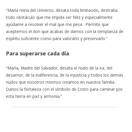
“María reina del Universo, desata toda limitación, destraba
todo obstáculo que me impida ser feliz y especialmente
ayúdame a resolver el mal que me pesa . Permite que
aceptemos el don que acabas de darnos con la templanza de
espíritu suficiente como para valorarlo y preservarlo.”
Para superarse cada día
“María, Madre del Salvador, desata el nudo de la ira, del
desamor, de la indiferencia, de la injusticia y todos los demás
nudos que nosotros mismos creamos en nuestra familia.
Danos la fortaleza con el símbolo de Cristo para caminar por
esta tierra en paz y armonía.”