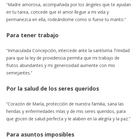
“Madre amorosa, acompañada por los ángeles que te ayudan
en tu tarea, concede que el amor llegue a mi vida y
permanezca en ella, rodeándome como si fuese tu manto.”
Para tener trabajo
“Inmaculada Concepción, intercede ante la santísima Trinidad
para que la ley de providencia permita que mi trabajo de
frutos abundantes y mi generosidad aumente con mis
semejantes.”
Por la salud de los seres queridos
“Corazón de María, protección de nuestra familia, sana las
heridas y enfermedades mías y de mis seres queridos, para
que gocen de salud perfecta y le alaben en la alegría y la paz.”
Para asuntos imposibles