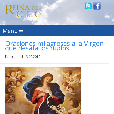
Skip to content
Menu
Oraciones milagrosas a la Virgen
que desata los nudos
Publicado el:
13.10.2016