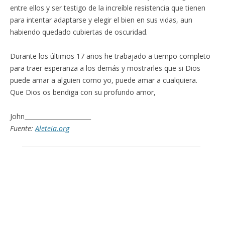
entre ellos y ser testigo de la increíble resistencia que tienen
para intentar adaptarse y elegir el bien en sus vidas, aun
habiendo quedado cubiertas de oscuridad.
Durante los últimos 17 años he trabajado a tiempo completo
para traer esperanza a los demás y mostrarles que si Dios
puede amar a alguien como yo, puede amar a cualquiera.
Que Dios os bendiga con su profundo amor,
John______________________
Fuente:
Aleteia.org