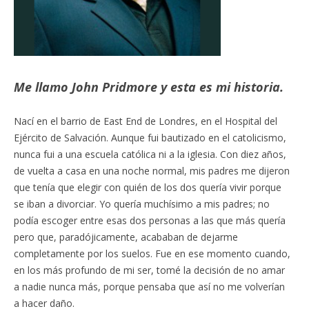
Me llamo John Pridmore y esta es mi historia.
Nací en el barrio de East End de Londres, en el Hospital del
Ejército de Salvación. Aunque fui bautizado en el catolicismo,
nunca fui a una escuela católica ni a la iglesia. Con diez años,
de vuelta a casa en una noche normal, mis padres me dijeron
que tenía que elegir con quién de los dos quería vivir porque
se iban a divorciar. Yo quería muchísimo a mis padres; no
podía escoger entre esas dos personas a las que más quería
pero que, paradójicamente, acababan de dejarme
completamente por los suelos. Fue en ese momento cuando,
en los más profundo de mi ser, tomé la decisión de no amar
a nadie nunca más, porque pensaba que así no me volverían
a hacer daño.