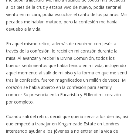
a los pies de la cruz y estaba vivo de nuevo, podía sentir el
viento en mi cara, podía escuchar el canto de los pájaros. Mis
pecados me habían matado, pero la confesión me había
devuelto a la vida.
En aquel mismo retiro, además de reunirme con Jesús a
través de la confesión, lo recibí en mi corazón durante la
misa. Al avanzar y recibir la Divina Comunión, todos los
buenos sentimientos que había tenido en mi vida, incluyendo
aquel momento al salir de mi piso y la forma en que me sentí
tras la confesión, fueron magnificados un millón de veces. Mi
corazón se había abierto en la confesión para sentir y
conocer Su presencia en la Eucaristía y Él llenó mi corazón
por completo.
Cuando salí del retiro, decidí que quería servir a los demás, así
que empecé a trabajar en Kingsmeade Estate en Londres
intentando ayudar a los jóvenes a no entrar en la vida de