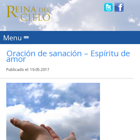
Skip to content
Menu
Oración de sanación – Espíritu de
amor
Publicado el:
19.05.2017