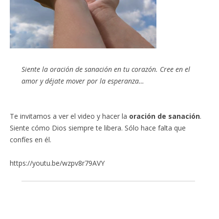
Siente la oración de sanación en tu corazón. Cree en el
amor y déjate mover por la esperanza…
Te invitamos a ver el video y hacer la
oración de sanación
.
Siente cómo Dios siempre te libera. Sólo hace falta que
confíes en él.
https://youtu.be/wzpv8r79AVY