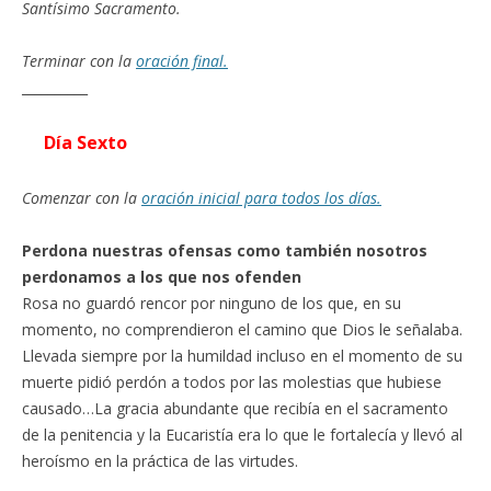
Santísimo Sacramento.
Terminar con la
oración final.
__________
Día Sexto
Comenzar con la
oración inicial para todos los días.
Perdona nuestras ofensas como también nosotros
perdonamos a los que nos ofenden
Rosa no guardó rencor por ninguno de los que, en su
momento, no comprendieron el camino que Dios le señalaba.
Llevada siempre por la humildad incluso en el momento de su
muerte pidió perdón a todos por las molestias que hubiese
causado…La gracia abundante que recibía en el sacramento
de la penitencia y la Eucaristía era lo que le fortalecía y llevó al
heroísmo en la práctica de las virtudes.