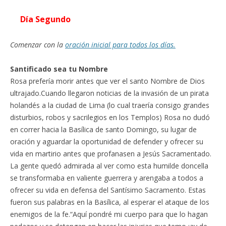
Día Segundo
Comenzar con la
oración inicial para todos los días.
Santificado sea tu Nombre
Rosa prefería morir antes que ver el santo Nombre de Dios
ultrajado.Cuando llegaron noticias de la invasión de un pirata
holandés a la ciudad de Lima (lo cual traería consigo grandes
disturbios, robos y sacrilegios en los Templos) Rosa no dudó
en correr hacia la Basílica de santo Domingo, su lugar de
oración y aguardar la oportunidad de defender y ofrecer su
vida en martirio antes que profanasen a Jesús Sacramentado.
La gente quedó admirada al ver como esta humilde doncella
se transformaba en valiente guerrera y arengaba a todos a
ofrecer su vida en defensa del Santísimo Sacramento. Estas
fueron sus palabras en la Basílica, al esperar el ataque de los
enemigos de la fe.“Aquí pondré mi cuerpo para que lo hagan