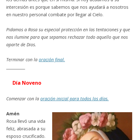
intercesión es porque sabemos que nos ayudará a nosotros
en nuestro personal combate por llegar al Cielo.
Pidamos a Rosa su especial protección en las tentaciones y que
nos ilumine para que sepamos rechazar todo aquello que nos
aparte de Dios.
Terminar con la
oración final.
__________
Día Noveno
Comenzar con la
oración inicial para todos los días.
Amén
Rosa llevó una vida
feliz, abrasada a su
esposo crucificado.