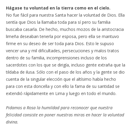
Hágase tu voluntad en la tierra como en el cielo.
No fue fácil para nuestra Santa hacer la voluntad de Dios. Ella
sentía que Dios la llamaba toda para sí pero su familia
buscaba casarla. De hecho, muchos mozos de la aristocracia
limeña deseaban tenerla por esposa, pero ella se mantuvo
firme en su deseo de ser toda para Dios. Esto le supuso
vencer una y mil dificultades, persecuciones y malos tratos
dentro de su familia, incomprensiones incluso de los
sacerdotes con los que se dirigía, incluso gente extraña que la
tildaba de ilusa. Sólo con el paso de los años y la gente se dio
cuenta de la singular elección que el altísimo había hecho
para con esta doncella y con ello la fama de su santidad se
extendió rápidamente en Lima y luego en todo el mundo.
Pidamos a Rosa la humildad para reconocer que nuestra
felicidad consiste en poner nuestras miras en hacer la voluntad
divina.