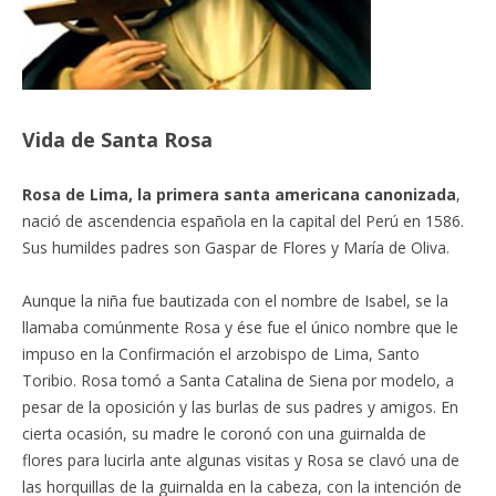
Vida de Santa Rosa
Rosa de Lima, la primera santa americana canonizada
,
nació de ascendencia española en la capital del Perú en 1586.
Sus humildes padres son Gaspar de Flores y María de Oliva.
Aunque la niña fue bautizada con el nombre de Isabel, se la
llamaba comúnmente Rosa y ése fue el único nombre que le
impuso en la Confirmación el arzobispo de Lima, Santo
Toribio. Rosa tomó a Santa Catalina de Siena por modelo, a
pesar de la oposición y las burlas de sus padres y amigos. En
cierta ocasión, su madre le coronó con una guirnalda de
flores para lucirla ante algunas visitas y Rosa se clavó una de
las horquillas de la guirnalda en la cabeza, con la intención de