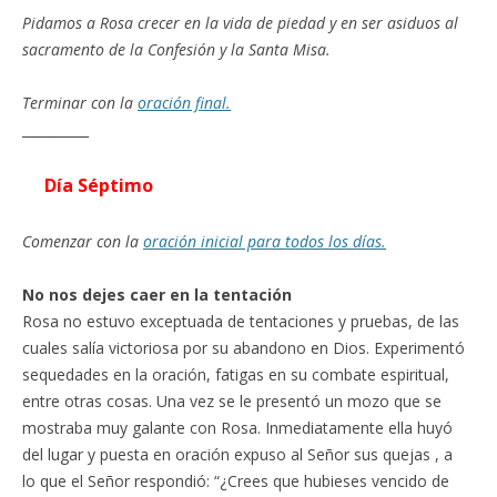
Pidamos a Rosa crecer en la vida de piedad y en ser asiduos al
sacramento de la Confesión y la Santa Misa.
Terminar con la
oración final.
__________
Día Séptimo
Comenzar con la
oración inicial para todos los días.
No nos dejes caer en la tentación
Rosa no estuvo exceptuada de tentaciones y pruebas, de las
cuales salía victoriosa por su abandono en Dios. Experimentó
sequedades en la oración, fatigas en su combate espiritual,
entre otras cosas. Una vez se le presentó un mozo que se
mostraba muy galante con Rosa. Inmediatamente ella huyó
del lugar y puesta en oración expuso al Señor sus quejas , a
lo que el Señor respondió: “¿Crees que hubieses vencido de