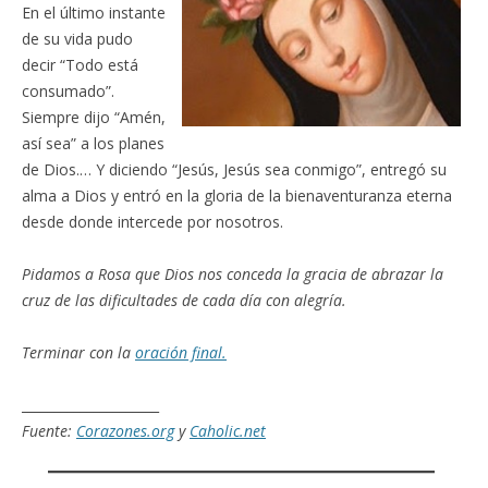
En el último instante
de su vida pudo
decir “Todo está
consumado”.
Siempre dijo “Amén,
así sea” a los planes
de Dios.… Y diciendo “Jesús, Jesús sea conmigo”, entregó su
alma a Dios y entró en la gloria de la bienaventuranza eterna
desde donde intercede por nosotros.
Pidamos a Rosa que Dios nos conceda la gracia de abrazar la
cruz de las dificultades de cada día con alegría.
Terminar con la
oración final.
_____________________
Fuente:
Corazones.org
y
Caholic.net