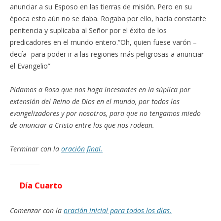
anunciar a su Esposo en las tierras de misión. Pero en su
época esto aún no se daba. Rogaba por ello, hacía constante
penitencia y suplicaba al Señor por el éxito de los
predicadores en el mundo entero.“Oh, quien fuese varón –
decía- para poder ir a las regiones más peligrosas a anunciar
el Evangelio”
Pidamos a Rosa que nos haga incesantes en la súplica por
extensión del Reino de Dios en el mundo, por todos los
evangelizadores y por nosotros, para que no tengamos miedo
de anunciar a Cristo entre los que nos rodean.
Terminar con la
oración final.
__________
Día Cuarto
Comenzar con la
oración inicial para todos los días.