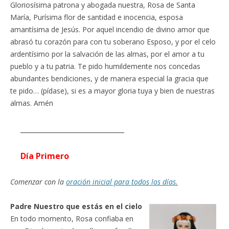
Gloriosísima patrona y abogada nuestra, Rosa de Santa
María, Purísima flor de santidad e inocencia, esposa
amantísima de Jesús. Por aquel incendio de divino amor que
abrasó tu corazón para con tu soberano Esposo, y por el celo
ardentísimo por la salvación de las almas, por el amor a tu
pueblo y a tu patria. Te pido humildemente nos concedas
abundantes bendiciones, y de manera especial la gracia que
te pido… (pídase), si es a mayor gloria tuya y bien de nuestras
almas. Amén
_____________________________
Día Primero
Comenzar con la
oración inicial para todos los días.
Padre Nuestro que estás en el cielo
En todo momento, Rosa confiaba en