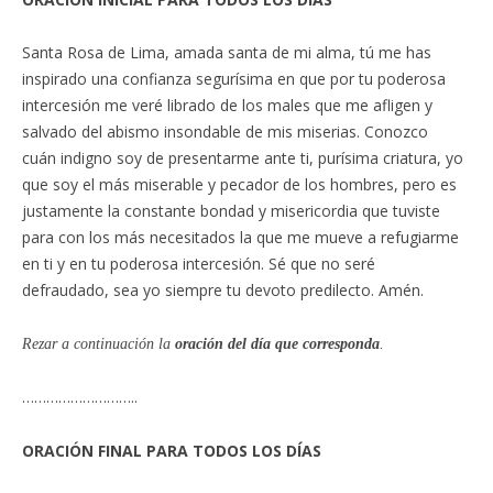
Santa Rosa de Lima, amada santa de mi alma, tú me has
inspirado una confianza segurísima en que por tu poderosa
intercesión me veré librado de los males que me afligen y
salvado del abismo insondable de mis miserias. Conozco
cuán indigno soy de presentarme ante ti, purísima criatura, yo
que soy el más miserable y pecador de los hombres, pero es
justamente la constante bondad y misericordia que tuviste
para con los más necesitados la que me mueve a refugiarme
en ti y en tu poderosa intercesión. Sé que no seré
defraudado, sea yo siempre tu devoto predilecto. Amén.
Rezar a continuación la
oración del día que corresponda
.
………………………..
ORACIÓN FINAL PARA TODOS LOS DÍAS