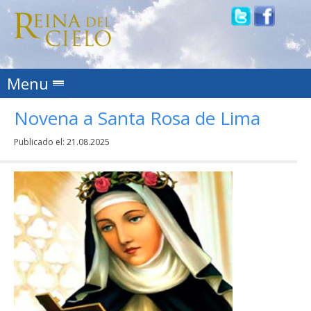
Skip to content
Menu
Novena a Santa Rosa de Lima
Publicado el:
21.08.2025