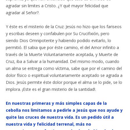
agradar sin limites a Cristo. ¿Y qué mayor felicidad que
agradar al Señor?.
Y éste es el misterio de la Cruz: Jesús no hizo que los fariseos
y escribas deseen y confabulen por Su Crucifixión, pero
siendo Dios Omnipotente y habiendo podido evitarlo, lo
permitió. El sabia que por éste camino, el del Amor infinito a
través de la Muerte Voluntariamente aceptada, y Muerte de
Cruz, iba a Salvar a la humanidad. Del mismo modo, cuando
un alma se entrega como víctima, sabe que por el camino del
dolor físico o espiritual voluntariamente aceptado se agrada a
Dios. Jesús permite éste dolor porque el alma se lo pide, se lo
implora. ¡Este es el gran misterio de la santidad!.
En nuestras primeras y más simples capas de la
cebolla nos limitamos a pedirle a Jesús que nos ayude y
quite las cruces de nuestra vida. Es un pedido útil a
nuestra vida y felicidad terrenal, más no