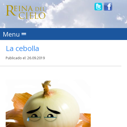
Skip to content
Menu
La cebolla
Publicado el:
26.09.2019