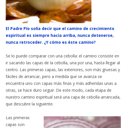
El Padre Pío solía decir que el camino de crecimiento
espiritual es siempre hacia arriba, nunca detenerse,
nunca retroceder. ¿Y cómo es éste camino?
Se lo puede comparar con una cebolla: el camino consiste en
ir sacando las capas de la cebolla, una por una, hasta llegar al
centro. Las primeras capas, las exteriores, son más gruesas y
fáciles de arrancar, pero a medida que se avanza se
encuentra uno con capas más finas y más adheridas unas a
otras, se hace duro seguir. De este modo, cada etapa de
nuestro camino espiritual será una capa de cebolla arrancada,
que descubre la siguiente.
Las primeras
capas son