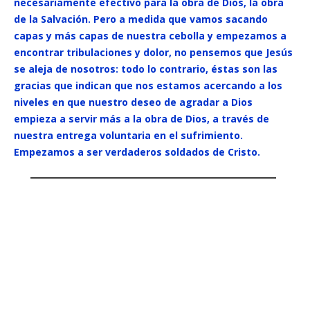
necesariamente efectivo para la obra de Dios, la obra
de la Salvación. Pero a medida que vamos sacando
capas y más capas de nuestra cebolla y empezamos a
encontrar tribulaciones y dolor, no pensemos que Jesús
se aleja de nosotros: todo lo contrario, éstas son las
gracias que indican que nos estamos acercando a los
niveles en que nuestro deseo de agradar a Dios
empieza a servir más a la obra de Dios, a través de
nuestra entrega voluntaria en el sufrimiento.
Empezamos a ser verdaderos soldados de Cristo.