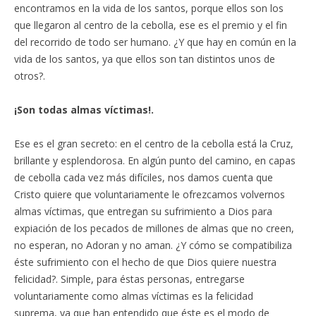
encontramos en la vida de los santos, porque ellos son los
que llegaron al centro de la cebolla, ese es el premio y el fin
del recorrido de todo ser humano. ¿Y que hay en común en la
vida de los santos, ya que ellos son tan distintos unos de
otros?.
¡Son todas almas víctimas!.
Ese es el gran secreto: en el centro de la cebolla está la Cruz,
brillante y esplendorosa. En algún punto del camino, en capas
de cebolla cada vez más difíciles, nos damos cuenta que
Cristo quiere que voluntariamente le ofrezcamos volvernos
almas víctimas, que entregan su sufrimiento a Dios para
expiación de los pecados de millones de almas que no creen,
no esperan, no Adoran y no aman. ¿Y cómo se compatibiliza
éste sufrimiento con el hecho de que Dios quiere nuestra
felicidad?. Simple, para éstas personas, entregarse
voluntariamente como almas víctimas es la felicidad
suprema, ya que han entendido que éste es el modo de