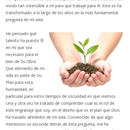
modo tan ostensible a mí para que trabaje para él. Esta se ha
transformado a lo largo de los años en la más fundamental
pregunta de mi vida.
He pensado qué
talento ha puesto Él
en mí que sea
necesario para el
bien de Su Obra.
Que elemento de mi
vida es parte de Su
Plan para esta
humanidad, en
particular para estos tiempos de oscuridad en que vivimos.
Una y otra vez he tratado de comprender cual es el rol de
este engranaje que soy, en el diseño que es el plan que Dios
ha trazado alrededor de mi vida. Convencido de que algo
misterioso se esconde detrás de esta pregunta, me he