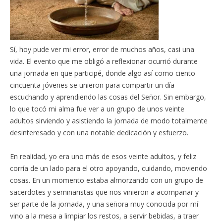
Sí, hoy pude ver mi error, error de muchos años, casi una
vida. El evento que me obligó a reflexionar ocurrió durante
una jornada en que participé, donde algo así como ciento
cincuenta jóvenes se unieron para compartir un día
escuchando y aprendiendo las cosas del Señor. Sin embargo,
lo que tocó mi alma fue ver a un grupo de unos veinte
adultos sirviendo y asistiendo la jornada de modo totalmente
desinteresado y con una notable dedicación y esfuerzo.
En realidad, yo era uno más de esos veinte adultos, y feliz
corría de un lado para el otro apoyando, cuidando, moviendo
cosas. En un momento estaba almorzando con un grupo de
sacerdotes y seminaristas que nos vinieron a acompañar y
ser parte de la jornada, y una señora muy conocida por mí
vino a la mesa a limpiar los restos, a servir bebidas, a traer