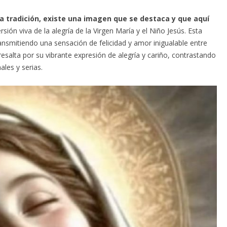
a tradición, existe una imagen que se destaca y que aquí
rsión viva de la alegría de la Virgen María y el Niño Jesús. Esta
smitiendo una sensación de felicidad y amor inigualable entre
esalta por su vibrante expresión de alegría y cariño, contrastando
les y serias.