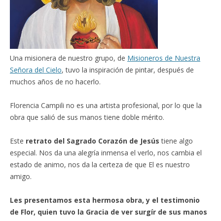
Una misionera de nuestro grupo, de
Misioneros de Nuestra
Señora del Cielo
, tuvo la inspiración de pintar, después de
muchos años de no hacerlo.
Florencia Campili no es una artista profesional, por lo que la
obra que salió de sus manos tiene doble mérito.
Este
retrato del Sagrado Corazón de Jesús
tiene algo
especial. Nos da una alegría inmensa el verlo, nos cambia el
estado de animo, nos da la certeza de que El es nuestro
amigo.
Les presentamos esta hermosa obra, y el testimonio
de Flor, quien tuvo la Gracia de ver surgír de sus manos