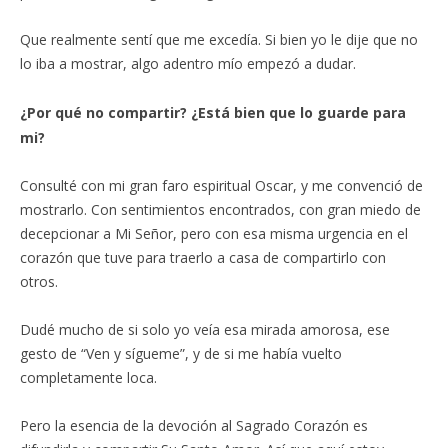
Que realmente sentí que me excedía. Si bien yo le dije que no
lo iba a mostrar, algo adentro mío empezó a dudar.
¿Por qué no compartir? ¿Está bien que lo guarde para
mi?
Consulté con mi gran faro espiritual Oscar, y me convenció de
mostrarlo. Con sentimientos encontrados, con gran miedo de
decepcionar a Mi Señor, pero con esa misma urgencia en el
corazón que tuve para traerlo a casa de compartirlo con
otros.
Dudé mucho de si solo yo veía esa mirada amorosa, ese
gesto de “Ven y sígueme”, y de si me había vuelto
completamente loca.
Pero la esencia de la devoción al Sagrado Corazón es