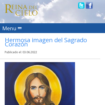
Skip to content
Menu
Hermosa imagen del Sagrado
Corazón
Publicado el:
03.06.2022