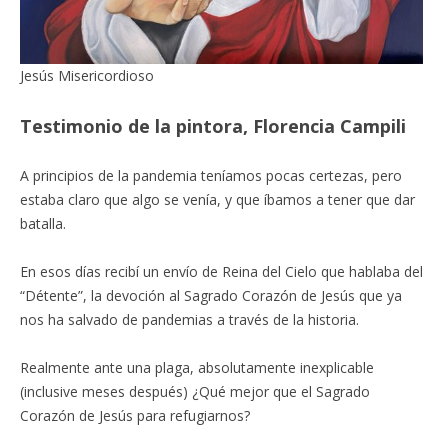
Jesús Misericordioso
Testimonio de la pintora, Florencia Campili
A principios de la pandemia teníamos pocas certezas, pero
estaba claro que algo se venía, y que íbamos a tener que dar
batalla.
En esos días recibí un envío de Reina del Cielo que hablaba del
“Détente”, la devoción al Sagrado Corazón de Jesús que ya
nos ha salvado de pandemias a través de la historia.
Realmente ante una plaga, absolutamente inexplicable
(inclusive meses después) ¿Qué mejor que el Sagrado
Corazón de Jesús para refugiarnos?