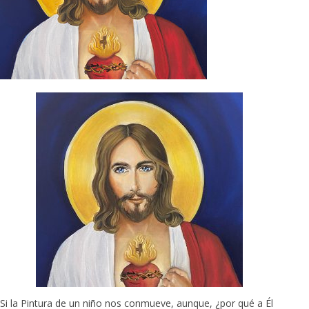
Si la Pintura de un niño nos conmueve, aunque, ¿por qué a Él