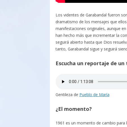
Los videntes de Garabandal fueron some
dramatismo de los mensajes que ellos a
manifestaciones originales, aunque en
han hecho más que incrementar la contr
seguirá abierto hasta que Dios resuelva
tanto, Garabandal sigue y seguirá sien
Escucha un reportaje de un 
Gentileza de
Pueblo de María
¿El momento?
1961 es un momento de cambio para 