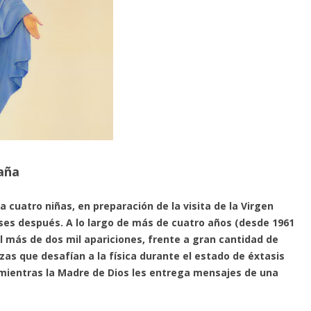
aña
 cuatro niñas, en preparación de la visita de la Virgen
es después. A lo largo de más de cuatro años (desde 1961
 más de dos mil apariciones, frente a gran cantidad de
zas que desafían a la física durante el estado de éxtasis
 mientras la Madre de Dios les entrega mensajes de una