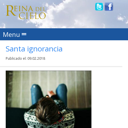
Skip to content
Menu
Santa ignorancia
Publicado el:
09.02.2018