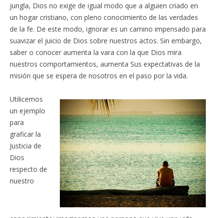
jungla, Dios no exige de igual modo que a alguien criado en
un hogar cristiano, con pleno conocimiento de las verdades
de la fe. De este modo, ignorar es un camino impensado para
suavizar el juicio de Dios sobre nuestros actos. Sin embargo,
saber o conocer aumenta la vara con la que Dios mira
nuestros comportamientos, aumenta Sus expectativas de la
misión que se espera de nosotros en el paso por la vida.
Utilicemos
un ejemplo
para
graficar la
Justicia de
Dios
respecto de
nuestro