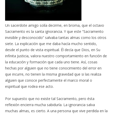
Un sacerdote amigo solía decirme, en broma, que el octavo
Sacramento es la santa ignorancia. Y que este “Sacramento
invisible y desconocido” salvaba tantas almas como los otros
siete. La explicación que me daba hacía mucho sentido,
desde el punto de vista espiritual. Él decía que Dios, en Su
infinita Justicia, valora nuestro comportamiento en función de
la educación y formación que cada uno tiene. Así, cosas
hechas por alguien que no tiene conocimiento del error en
que incurre, no tienen la misma gravedad que si las realiza
alguien que conoce perfectamente el marco moral o
espiritual que rodea ese acto.
Por supuesto que no existe tal Sacramento, pero ésta
reflexión encierra mucha sabiduría. La ignorancia salva
muchas almas, es cierto. A una persona que vive perdida en la