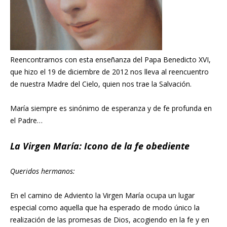
Reencontrarnos con esta enseñanza del Papa Benedicto XVI,
que hizo el 19 de diciembre de 2012 nos lleva al reencuentro
de nuestra Madre del Cielo, quien nos trae la Salvación.
María siempre es sinónimo de esperanza y de fe profunda en
el Padre…
La Virgen María: Icono de la fe obediente
Queridos hermanos:
En el camino de Adviento la Virgen María ocupa un lugar
especial como aquella que ha esperado de modo único la
realización de las promesas de Dios, acogiendo en la fe y en