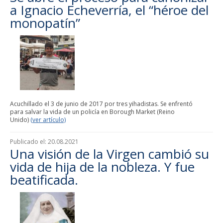
a Ignacio Echeverría, el “héroe del
monopatín”
Acuchillado el 3 de junio de 2017 por tres yihadistas. Se enfrentó
para salvar la vida de un policía en Borough Market (Reino
Unido)
(ver artículo)
Publicado el:
20.08.2021
Una visión de la Virgen cambió su
vida de hija de la nobleza. Y fue
beatificada.