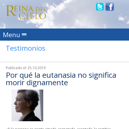
Skip to content
Menu
Testimonios
Publicado el:
25.10.2019
Por qué la eutanasia no significa
morir dignamente