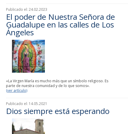
Publicado el:
24.02.2023
El poder de Nuestra Señora de
Guadalupe en las calles de Los
Ángeles
«La Virgen María es mucho más que un símbolo religioso. Es
parte de nuestra comunidad y de lo que somos».
(ver artículo)
Publicado el:
14.05.2021
Dios siempre está esperando