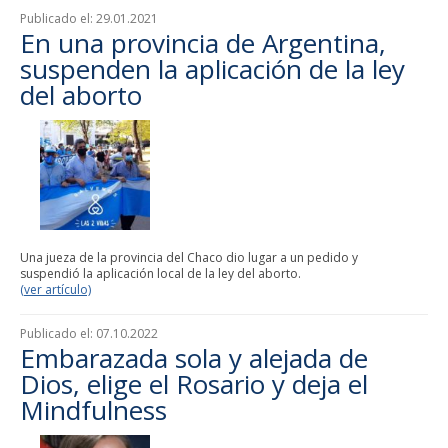
Publicado el:
29.01.2021
En una provincia de Argentina,
suspenden la aplicación de la ley
del aborto
Una jueza de la provincia del Chaco dio lugar a un pedido y
suspendió la aplicación local de la ley del aborto.
(ver artículo)
Publicado el:
07.10.2022
Embarazada sola y alejada de
Dios, elige el Rosario y deja el
Mindfulness