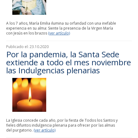
A los 7 años, María Emilia ilumina su orfandad con una inefable
experiencia en su alma: Siente la presencia de la Virgen María
con Jesús en los brazos
(ver artículo)
Publicado el:
23.10.2020
Por la pandemia, la Santa Sede
extiende a todo el mes noviembre
las Indulgencias plenarias
La Iglesia concede cada año, por la fiesta de Todos los Santos y
fieles difuntos indulgencia plenaria para ofrecer por las almas
del purgatorio.
(ver artículo)