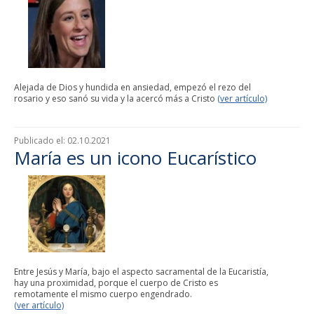
Alejada de Dios y hundida en ansiedad, empezó el rezo del
rosario y eso sanó su vida y la acercó más a Cristo
(ver artículo)
Publicado el:
02.10.2021
María es un icono Eucarístico
Entre Jesús y María, bajo el aspecto sacramental de la Eucaristía,
hay una proximidad, porque el cuerpo de Cristo es
remotamente el mismo cuerpo engendrado.
(ver artículo)