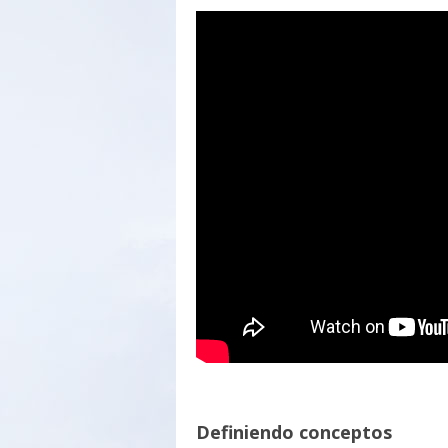
Definiendo conceptos