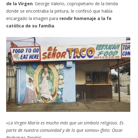
de la Virgen
. George Valerio, copropietario de la tienda
donde se encontraba la pintura, le confesó que había
encargado la imagen para
rendir homenaje a la fe
católica de su familia
.
«La Virgen María es mucho más que un símbolo religioso. Es
parte de nuestra comunidad y de lo que somos» (foto: Óscar
Rodriguez Zapata).