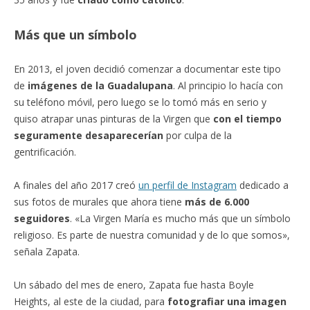
Más que un símbolo
En 2013, el joven decidió comenzar a documentar este tipo
de
imágenes de la Guadalupana
. Al principio lo hacía con
su teléfono móvil, pero luego se lo tomó más en serio y
quiso atrapar unas pinturas de la Virgen que
con el tiempo
seguramente desaparecerían
por culpa de la
gentrificación.
A finales del año 2017 creó
un perfil de Instagram
dedicado a
sus fotos de murales que ahora tiene
más de 6.000
seguidores
. «La Virgen María es mucho más que un símbolo
religioso. Es parte de nuestra comunidad y de lo que somos»,
señala Zapata.
Un sábado del mes de enero, Zapata fue hasta Boyle
Heights, al este de la ciudad, para
fotografiar una imagen