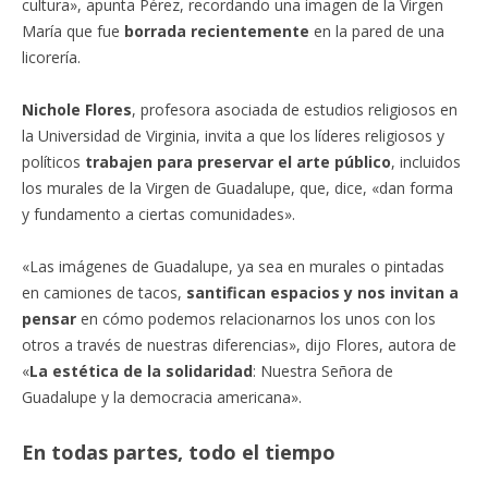
cultura», apunta Pérez, recordando una imagen de la Virgen
María que fue
borrada recientemente
en la pared de una
licorería.
Nichole Flores
, profesora asociada de estudios religiosos en
la Universidad de Virginia, invita a que los líderes religiosos y
políticos
trabajen para preservar el arte público
, incluidos
los murales de la Virgen de Guadalupe, que, dice, «dan forma
y fundamento a ciertas comunidades».
«Las imágenes de Guadalupe, ya sea en murales o pintadas
en camiones de tacos,
santifican espacios y nos invitan a
pensar
en cómo podemos relacionarnos los unos con los
otros a través de nuestras diferencias», dijo Flores, autora de
«
La estética de la solidaridad
: Nuestra Señora de
Guadalupe y la democracia americana».
En todas partes, todo el tiempo