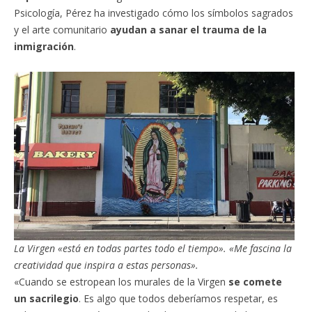
Psicología, Pérez ha investigado cómo los símbolos sagrados
y el arte comunitario
ayudan a sanar el trauma de la
inmigración
.
La Virgen «está en todas partes todo el tiempo». «Me fascina la
creatividad que inspira a estas personas».
«Cuando se estropean los murales de la Virgen
se comete
un sacrilegio
. Es algo que todos deberíamos respetar, es