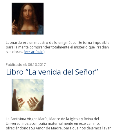
Leonardo era un maestro de lo enigmático. Se torna imposible
para la mente comprender totalmente el misterio que irradian
sus obras.
(ver artículo)
Publicado el:
06.10.2017
Libro “La venida del Señor”
La Santísima Virgen María, Madre de la Iglesia y Reina del
Universo, nos acompaña maternalmente en este camino,
ofreciéndonos Su Amor de Madre, para que nos dejemos llevar