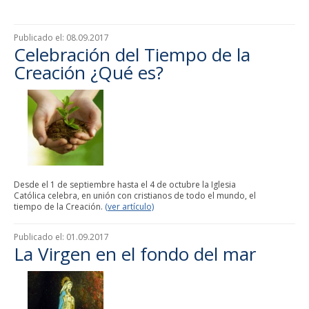
Publicado el:
08.09.2017
Celebración del Tiempo de la
Creación ¿Qué es?
Desde el 1 de septiembre hasta el 4 de octubre la Iglesia
Católica celebra, en unión con cristianos de todo el mundo, el
tiempo de la Creación.
(ver artículo)
Publicado el:
01.09.2017
La Virgen en el fondo del mar