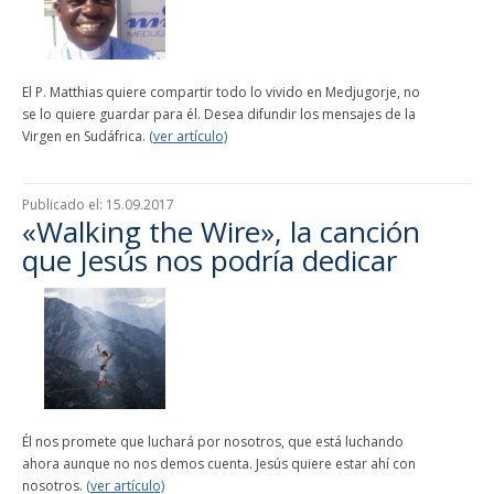
El P. Matthias quiere compartir todo lo vivido en Medjugorje, no
se lo quiere guardar para él. Desea difundir los mensajes de la
Virgen en Sudáfrica.
(ver artículo)
Publicado el:
15.09.2017
«Walking the Wire», la canción
que Jesús nos podría dedicar
Él nos promete que luchará por nosotros, que está luchando
ahora aunque no nos demos cuenta. Jesús quiere estar ahí con
nosotros.
(ver artículo)