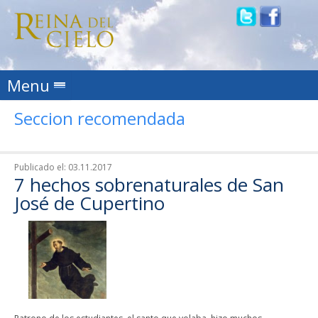
Skip to content
Menu
Seccion recomendada
Publicado el:
03.11.2017
7 hechos sobrenaturales de San
José de Cupertino