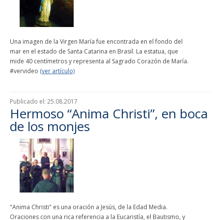
Una imagen de la Virgen María fue encontrada en el fondo del
mar en el estado de Santa Catarina en Brasil. La estatua, que
mide 40 centímetros y representa al Sagrado Corazón de María.
#vervideo
(ver artículo)
Publicado el:
25.08.2017
Hermoso “Anima Christi”, en boca
de los monjes
"Anima Christi" es una oración a Jesús, de la Edad Media.
Oraciones con una rica referencia a la Eucaristía, el Bautismo, y