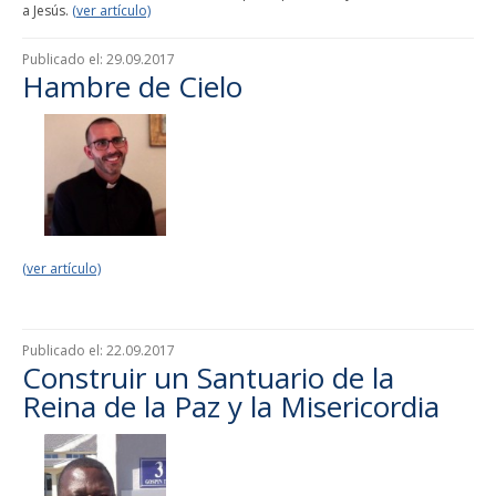
a Jesús.
(ver artículo)
Publicado el:
29.09.2017
Hambre de Cielo
(ver artículo)
Publicado el:
22.09.2017
Construir un Santuario de la
Reina de la Paz y la Misericordia