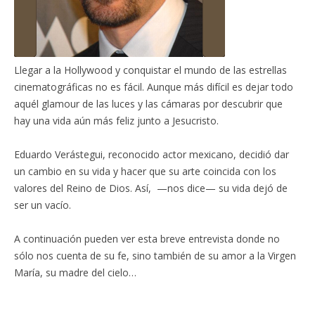
Llegar a la Hollywood y conquistar el mundo de las estrellas
cinematográficas no es fácil. Aunque más difícil es dejar todo
aquél glamour de las luces y las cámaras por descubrir que
hay una vida aún más feliz junto a Jesucristo.
Eduardo Verástegui, reconocido actor mexicano, decidió dar
un cambio en su vida y hacer que su arte coincida con los
valores del Reino de Dios. Así, —nos dice— su vida dejó de
ser un vacío.
A continuación pueden ver esta breve entrevista donde no
sólo nos cuenta de su fe, sino también de su amor a la Virgen
María, su madre del cielo…