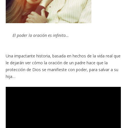
El poder la oración es infinito…
Una impactante historia, basada en hechos de la vida real que
le dejarán ver cómo la oración de un padre hace que la
protección de Dios se manifieste con poder, para salvar a su
hija…