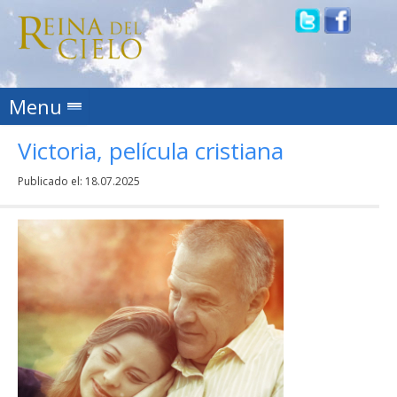
Skip to content
Menu
Victoria, película cristiana
Publicado el:
18.07.2025