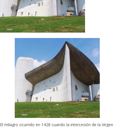
El milagro ocurrido en 1428 cuando la intercesión de la Virgen