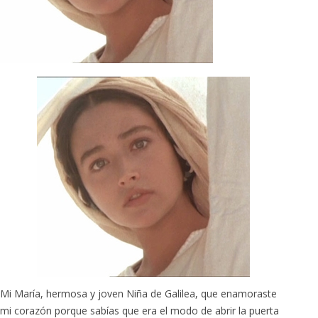
Mi María, hermosa y joven Niña de Galilea, que enamoraste
mi corazón porque sabías que era el modo de abrir la puerta