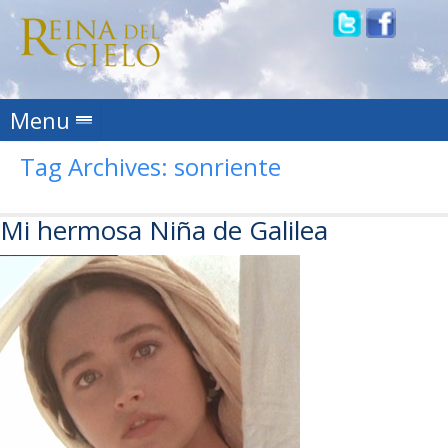
Skip to content
Menu
Tag Archives:
sonriente
Mi hermosa Niña de Galilea