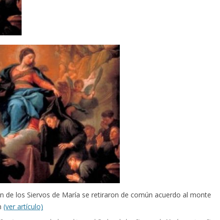
n de los Siervos de María se retiraron de común acuerdo al monte
en
(ver artículo)