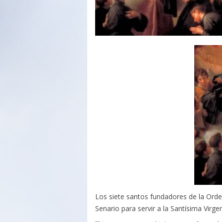
Los siete santos fundadores de la Orde
Senario para servir a la Santísima Virg