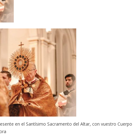
presente en el Santísimo Sacramento del Altar, con vuestro Cuerpo
ora