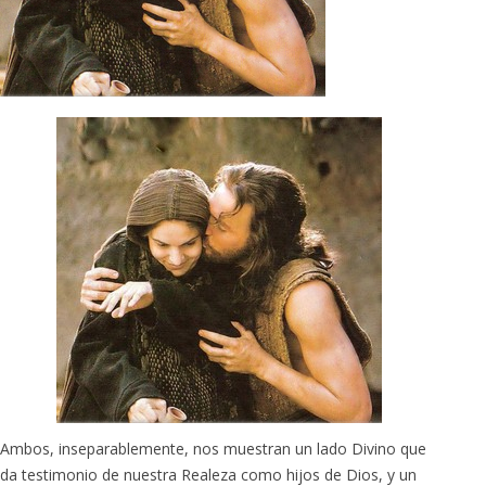
Ambos, inseparablemente, nos muestran un lado Divino que
da testimonio de nuestra Realeza como hijos de Dios, y un