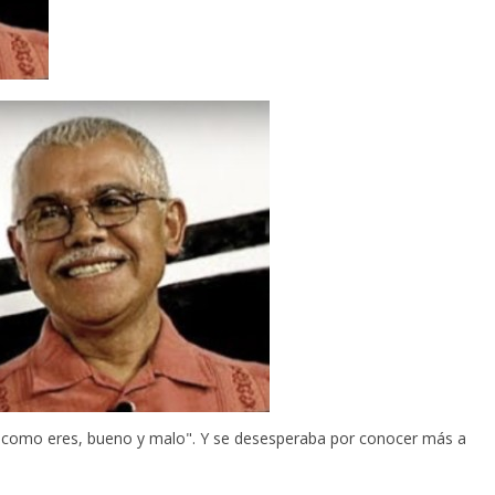
o como eres, bueno y malo". Y se desesperaba por conocer más a