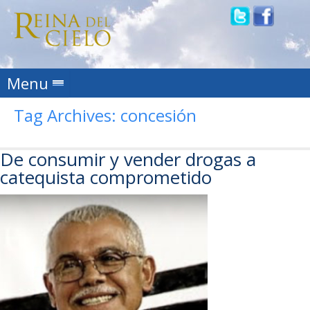
Skip to content
Menu
Tag Archives:
concesión
De consumir y vender drogas a
catequista comprometido