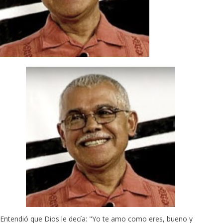
Entendió que Dios le decía: "Yo te amo como eres, bueno y