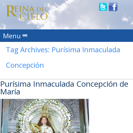
Skip to content
Menu
Tag Archives:
Purísima Inmaculada
Concepción
Purísima Inmaculada Concepción de
María