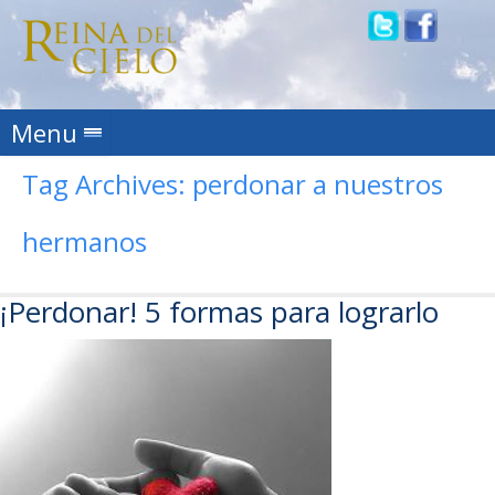
Skip to content
Menu
Tag Archives:
perdonar a nuestros
hermanos
¡Perdonar! 5 formas para lograrlo