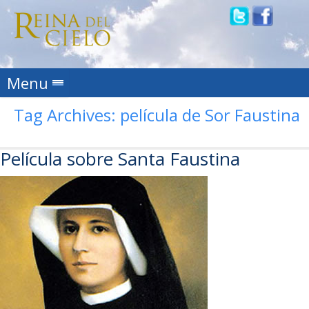
Skip to content
Menu
Tag Archives:
película de Sor Faustina
Película sobre Santa Faustina