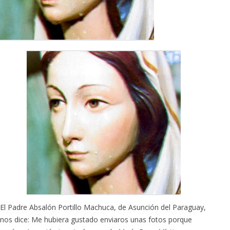
El Padre Absalón Portillo Machuca, de Asunción del Paraguay,
nos dice: Me hubiera gustado enviaros unas fotos porque