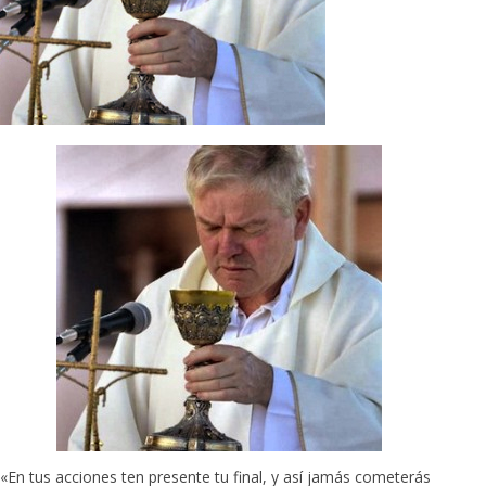
«En tus acciones ten presente tu final, y así jamás cometerás