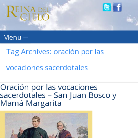
Skip to content
Menu
Tag Archives:
oración por las
vocaciones sacerdotales
Oración por las vocaciones
sacerdotales – San Juan Bosco y
Mamá Margarita