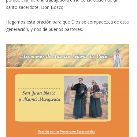
santo sacerdote, Don Bosco.
Hagamos esta oración para que Dios se compadezca de esta
generación, y nos dé buenos pastores.