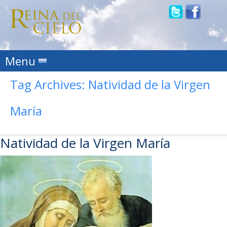
Skip to content
Menu
Tag Archives:
Natividad de la Virgen
María
Natividad de la Virgen María