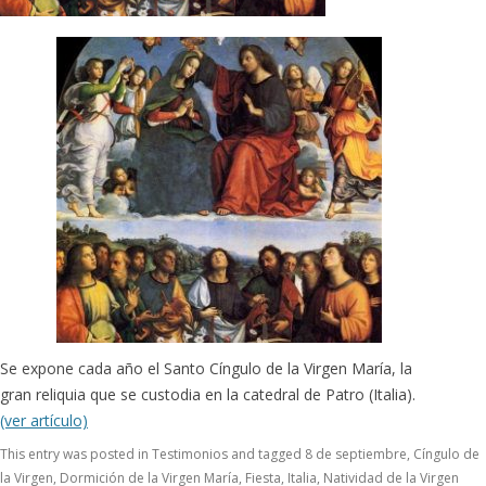
Se expone cada año el Santo Cíngulo de la Virgen María, la
gran reliquia que se custodia en la catedral de Patro (Italia).
(ver artículo)
This entry was posted in
Testimonios
and tagged
8 de septiembre
,
Cíngulo de
la Virgen
,
Dormición de la Virgen María
,
Fiesta
,
Italia
,
Natividad de la Virgen