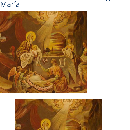
María