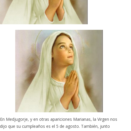
En Medjugorje, y en otras apariciones Marianas, la Virgen nos
dijo que su cumpleaños es el 5 de agosto. También, junto