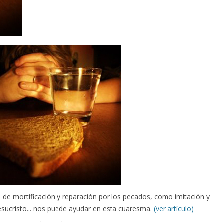
de mortificación y reparación por los pecados, como imitación y
sucristo... nos puede ayudar en esta cuaresma.
(ver artículo)