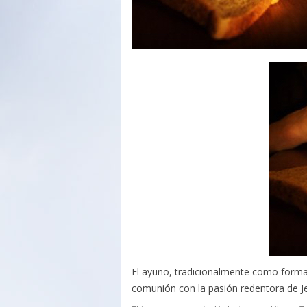
El ayuno, tradicionalmente como forma 
comunión con la pasión redentora de Je