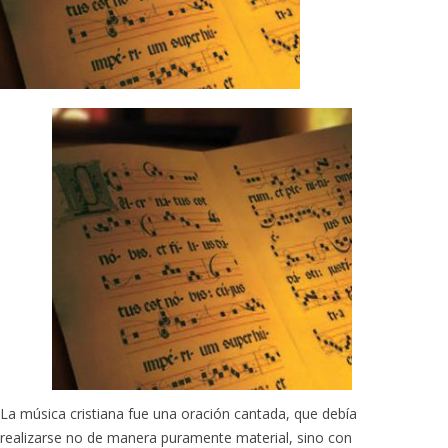
La música cristiana fue una oración cantada, que debía
realizarse no de manera puramente material, sino con