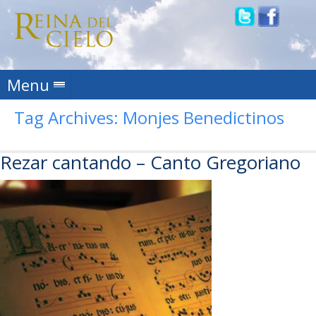
Skip to content
Menu
Tag Archives:
Monjes Benedictinos
Rezar cantando – Canto Gregoriano