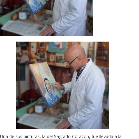
Una de sus pinturas, la del Sagrado Corazón, fue llevada a la