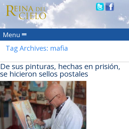
Skip to content
Menu
Tag Archives:
mafia
De sus pinturas, hechas en prisión,
se hicieron sellos postales