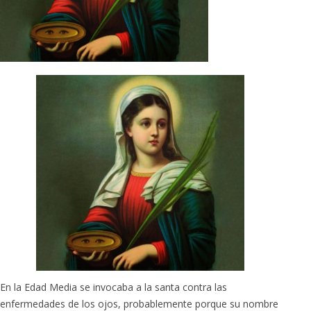
En la Edad Media se invocaba a la santa contra las
enfermedades de los ojos, probablemente porque su nombre