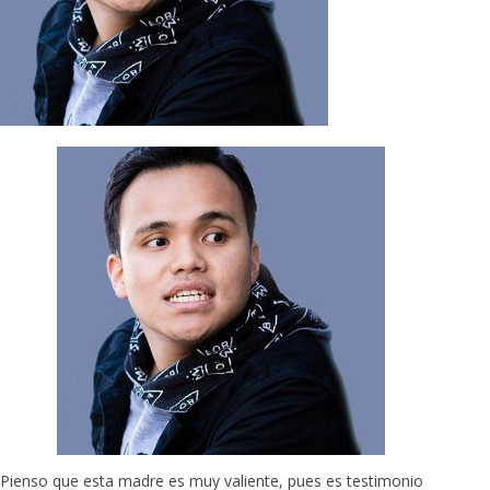
Pienso que esta madre es muy valiente, pues es testimonio