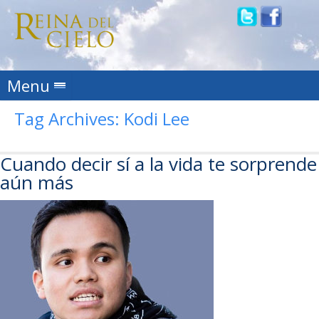
Skip to content
Menu
Tag Archives:
Kodi Lee
Cuando decir sí a la vida te sorprende
aún más