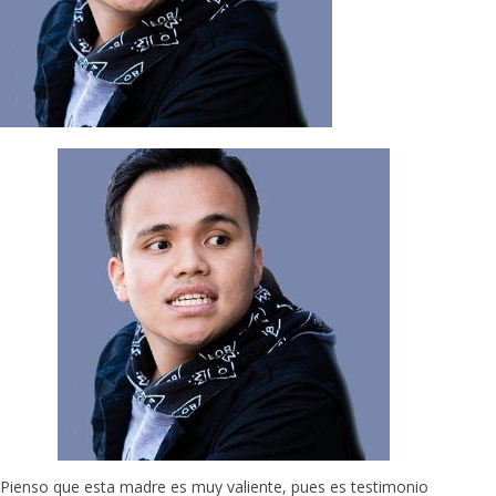
Pienso que esta madre es muy valiente, pues es testimonio