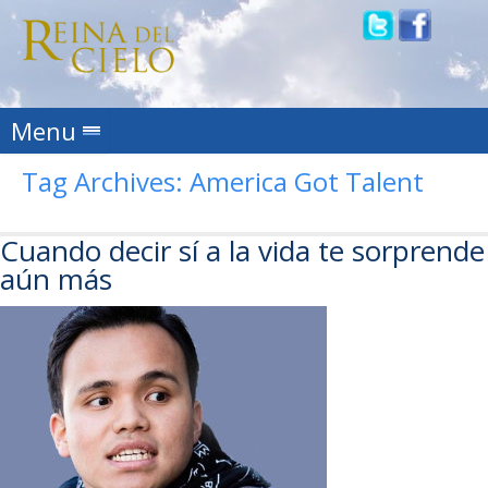
Skip to content
Menu
Tag Archives:
America Got Talent
Cuando decir sí a la vida te sorprende
aún más