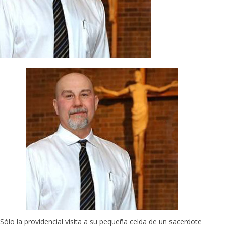
Sólo la providencial visita a su pequeña celda de un sacerdote