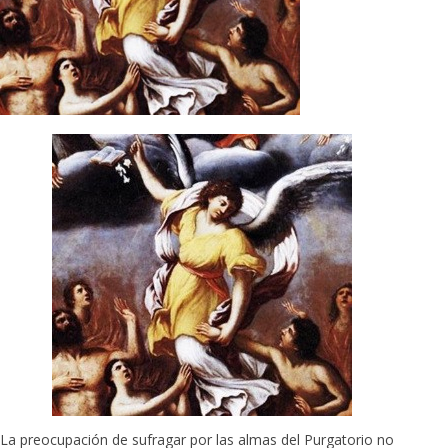
La preocupación de sufragar por las almas del Purgatorio no