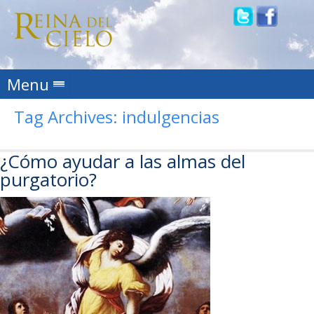
Skip to content
Menu
Tag Archives:
indulgencias
¿Cómo ayudar a las almas del
purgatorio?