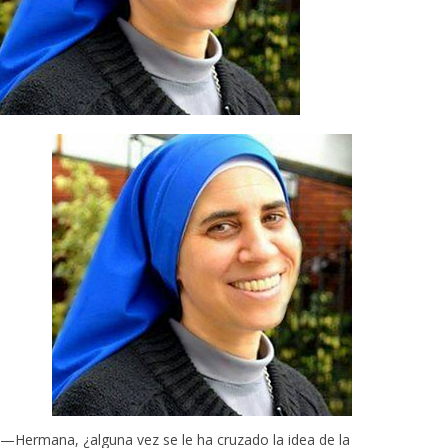
—Hermana, ¿alguna vez se le ha cruzado la idea de la