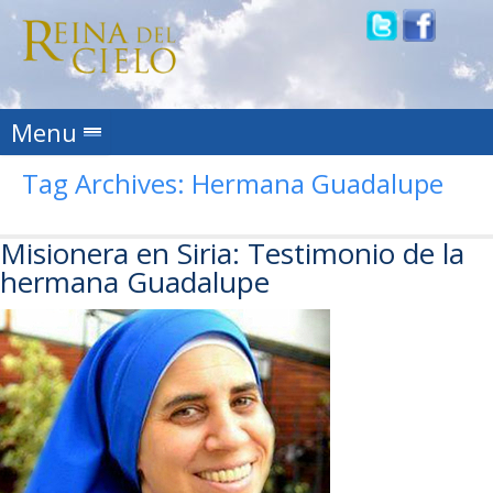
Skip to content
Menu
Tag Archives:
Hermana Guadalupe
Misionera en Siria: Testimonio de la
hermana Guadalupe