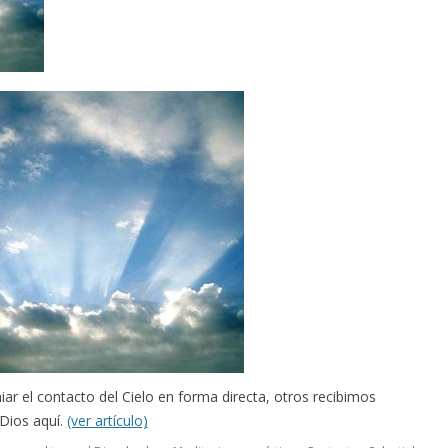
ar el contacto del Cielo en forma directa, otros recibimos
 Dios aquí.
(ver artículo)