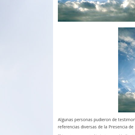
Algunas personas pudieron de testimoni
referencias diversas de la Presencia de