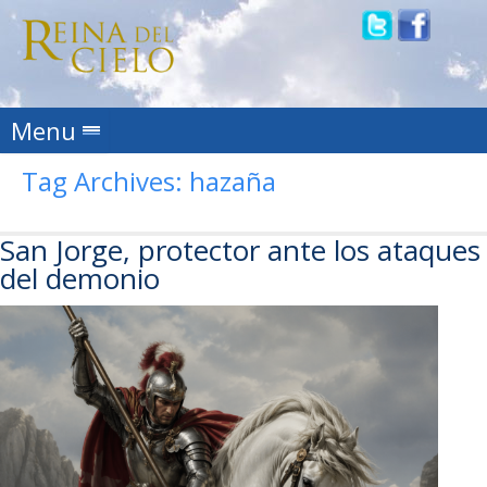
Skip to content
Menu
Tag Archives:
hazaña
San Jorge, protector ante los ataques
del demonio