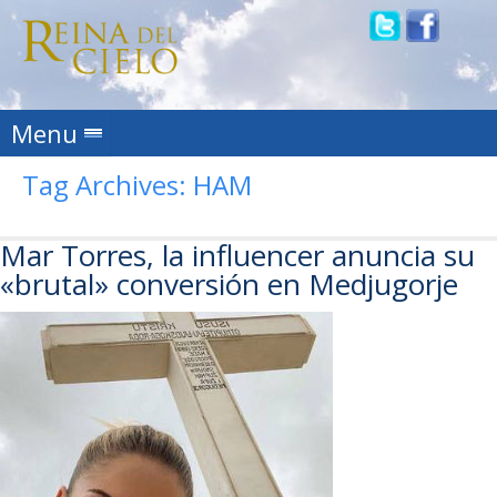
Skip to content
Menu
Tag Archives:
HAM
Mar Torres, la influencer anuncia su
«brutal» conversión en Medjugorje