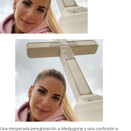
Una inesperada peregrinación a Medjugorje y una confesión a