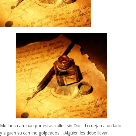
Muchos caminan por estas calles sin Dios. Lo dejan a un lado
y siguen su camino golpeados... ¡Alguien les debe llevar