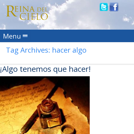
Skip to content
Menu
Tag Archives:
hacer algo
¡Algo tenemos que hacer!