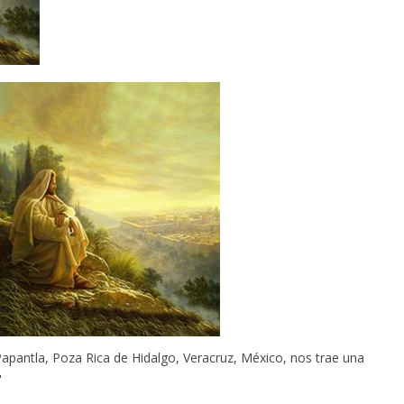
Papantla, Poza Rica de Hidalgo, Veracruz, México, nos trae una
"