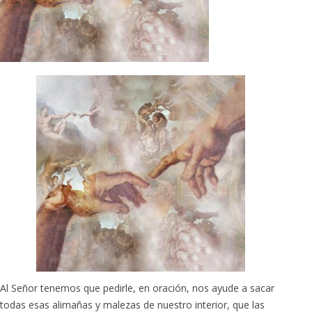
Al Señor tenemos que pedirle, en oración, nos ayude a sacar
todas esas alimañas y malezas de nuestro interior, que las