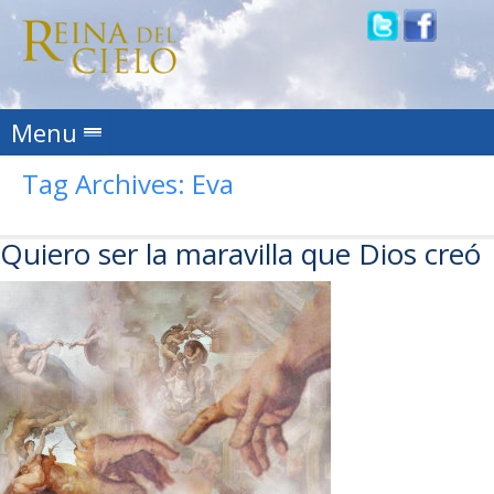
Skip to content
Menu
Tag Archives:
Eva
Quiero ser la maravilla que Dios creó