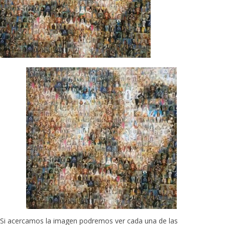
Si acercamos la imagen podremos ver cada una de las