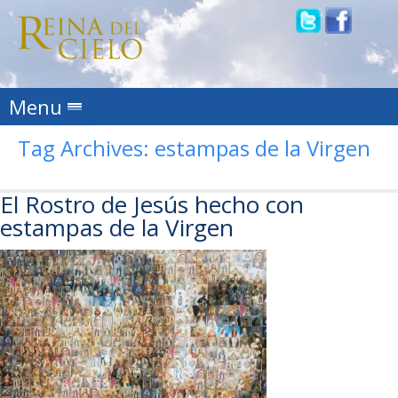
Skip to content
Menu
Tag Archives:
estampas de la Virgen
El Rostro de Jesús hecho con
estampas de la Virgen